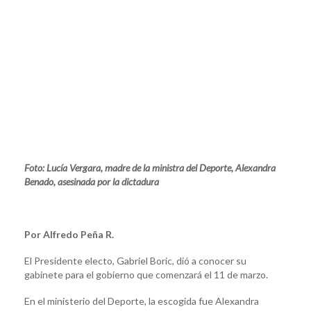
Foto: Lucía Vergara, madre de la ministra del Deporte, Alexandra
Benado, asesinada por la dictadura
Por Alfredo Peña R.
El Presidente electo, Gabriel Boric, dió a conocer su
gabinete para el gobierno que comenzará el 11 de marzo.
En el ministerio del Deporte, la escogida fue Alexandra