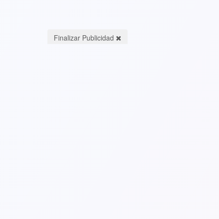
Finalizar Publicidad