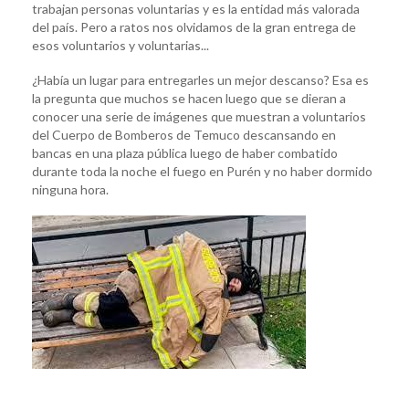
trabajan personas voluntarias y es la entidad más valorada
del país. Pero a ratos nos olvidamos de la gran entrega de
esos voluntarios y voluntarias...
¿Había un lugar para entregarles un mejor descanso? Esa es
la pregunta que muchos se hacen luego que se dieran a
conocer una serie de imágenes que muestran a voluntarios
del Cuerpo de Bomberos de Temuco descansando en
bancas en una plaza pública luego de haber combatido
durante toda la noche el fuego en Purén y no haber dormido
ninguna hora.