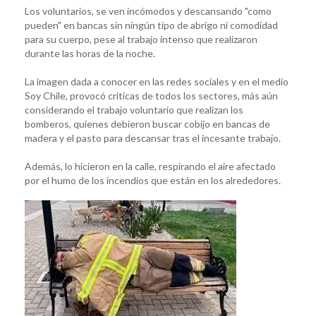
Los voluntarios, se ven incómodos y descansando "como
pueden" en bancas sin ningún tipo de abrigo ni comodidad
para su cuerpo, pese al trabajo intenso que realizaron
durante las horas de la noche.
La imagen dada a conocer en las redes sociales y en el medio
Soy Chile, provocó críticas de todos los sectores, más aún
considerando el trabajo voluntario que realizan los
bomberos, quienes debieron buscar cobijo en bancas de
madera y el pasto para descansar tras el incesante trabajo.
Además, lo hicieron en la calle, respirando el aire afectado
por el humo de los incendios que están en los alrededores.