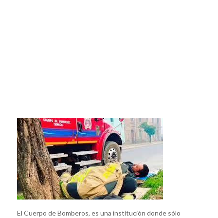
El Cuerpo de Bomberos, es una institución donde sólo