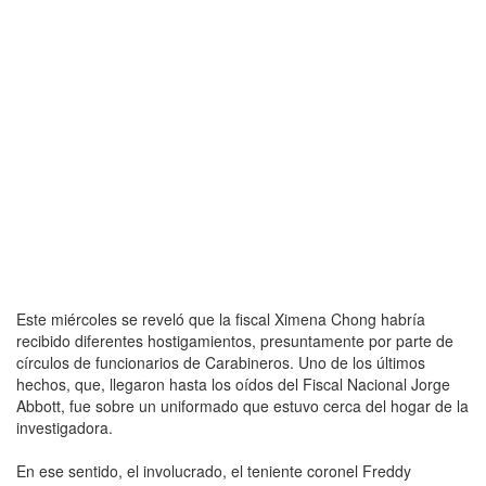
Este miércoles se reveló que la fiscal Ximena Chong habría
recibido diferentes hostigamientos, presuntamente por parte de
círculos de funcionarios de Carabineros. Uno de los últimos
hechos, que, llegaron hasta los oídos del Fiscal Nacional Jorge
Abbott, fue sobre un uniformado que estuvo cerca del hogar de la
investigadora.
En ese sentido, el involucrado, el teniente coronel Freddy