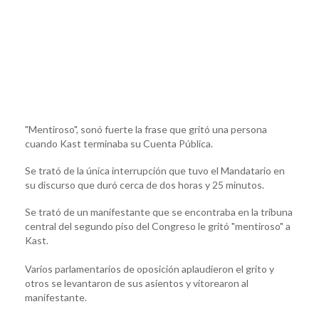
"Mentiroso", sonó fuerte la frase que gritó una persona
cuando Kast terminaba su Cuenta Pública.
Se trató de la única interrupción que tuvo el Mandatario en
su discurso que duró cerca de dos horas y 25 minutos.
Se trató de un manifestante que se encontraba en la tribuna
central del segundo piso del Congreso le gritó "mentiroso" a
Kast.
Varios parlamentarios de oposición aplaudieron el grito y
otros se levantaron de sus asientos y vitorearon al
manifestante.