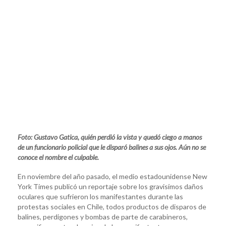
Foto: Gustavo Gatica, quién perdió la vista y quedó ciego a manos
de un funcionario policial que le disparó balines a sus ojos. Aún no se
conoce el nombre el culpable.
En noviembre del año pasado, el medio estadounidense New
York Times publicó un reportaje sobre los gravisímos daños
oculares que sufrieron los manifestantes durante las
protestas sociales en Chile, todos productos de disparos de
balines, perdigones y bombas de parte de carabineros,