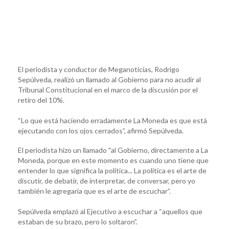
El periodista y conductor de Meganoticias, Rodrigo
Sepúlveda, realizó un llamado al Gobierno para no acudir al
Tribunal Constitucional en el marco de la discusión por el
retiro del 10%.
“Lo que está haciendo erradamente La Moneda es que está
ejecutando con los ojos cerrados”, afirmó Sepúlveda.
El periodista hizo un llamado "al Gobierno, directamente a La
Moneda, porque en este momento es cuando uno tiene que
entender lo que significa la política... La política es el arte de
discutir, de debatir, de interpretar, de conversar, pero yo
también le agregaría que es el arte de escuchar”.
Sepúlveda emplazó al Ejecutivo a escuchar a “aquellos que
estaban de su brazo, pero lo soltaron”.