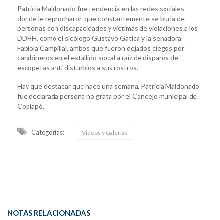
Patricia Maldonado fue tendencia en las redes sociales
donde le reprocharon que constantemente se burla de
personas con discapacidades y víctimas de violaciones a los
DDHH, como el sicólogo Gustavo Gatica y la senadora
Fabiola Campillai, ambos que fueron dejados ciegos por
carabineros en el estallido social a raíz de disparos de
escopetas anti disturbios a sus rostros.
Hay que destacar que hace una semana, Patricia Maldonado
fue declarada persona no grata por el Concejo municipal de
Copiapó.
Categorias:
Videos y Galerías
NOTAS RELACIONADAS