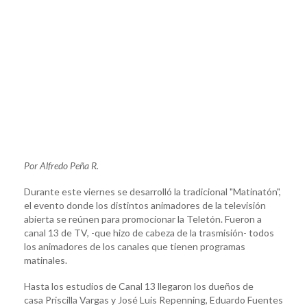
Por Alfredo Peña R.
Durante este viernes se desarrolló la tradicional "Matinatón",
el evento donde los distintos animadores de la televisión
abierta se reúnen para promocionar la Teletón. Fueron a
canal 13 de TV, -que hizo de cabeza de la trasmisión- todos
los animadores de los canales que tienen programas
matinales.
Hasta los estudios de Canal 13 llegaron los dueños de
casa Priscilla Vargas y José Luis Repenning, Eduardo Fuentes