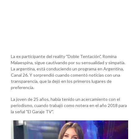
La ex participante del reality "Doble Tentación", Romina
Malaespina, sigue cautivando por su sensualidad y simpatía.
La argentina, está conduciendo un programa en Argentina,
Canal 26. Y sorprendió cuando comentó noticias con una
transparencia, que la dejó en los primeros lugares de
preferencia.
La joven de 25 años, había tenido un acercamiento con el
periodismo, cuando trabajó como notera en el año 2018 para
la señal "El Garaje TV".