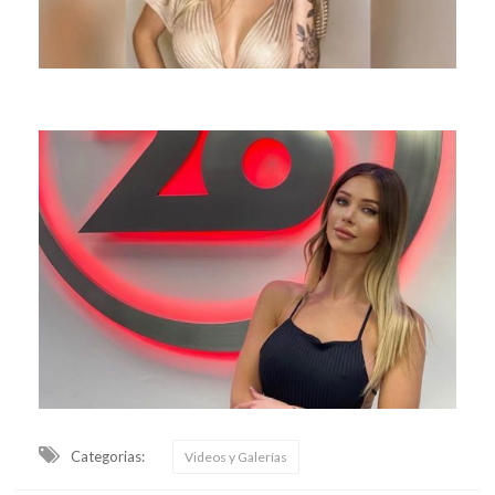
Categorias:
Videos y Galerías