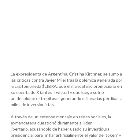
La expresidenta de Argentina, Cristina Kirchner, se sumó a
las críticas contra Javier Milei tras la polémica generada por
la criptomoneda $LIBRA, que el mandatario promocionó en
su cuenta de X (antes Twitter) y que luego sufrió
un desplome estrepitoso, generando millonarias pérdidas a
miles de inversionistas.
A través de un extenso mensaje en redes sociales, la
exmandataria cuestionó duramente al líder
libertario, acusándolo de haber usado su investidura
presidencial para "inflar artificialmente el valor del token" y