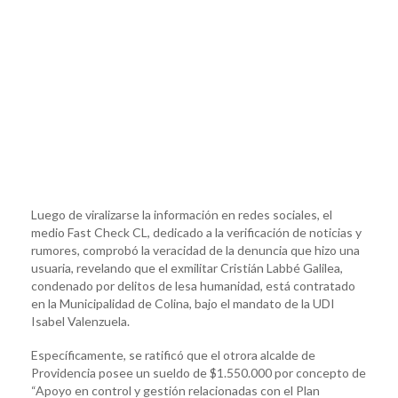
Luego de viralizarse la información en redes sociales, el
medio Fast Check CL, dedicado a la verificación de noticias y
rumores, comprobó la veracidad de la denuncia que hizo una
usuaria, revelando que el exmilitar Cristián Labbé Galilea,
condenado por delitos de lesa humanidad, está contratado
en la Municipalidad de Colina, bajo el mandato de la UDI
Isabel Valenzuela.
Específicamente, se ratificó que el otrora alcalde de
Providencia posee un sueldo de $1.550.000 por concepto de
“Apoyo en control y gestión relacionadas con el Plan