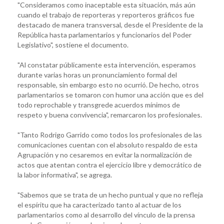
"Consideramos como inaceptable esta situación, más aún
cuando el trabajo de reporteras y reporteros gráficos fue
destacado de manera transversal, desde el Presidente de la
República hasta parlamentarios y funcionarios del Poder
Legislativo", sostiene el documento.
"Al constatar públicamente esta intervención, esperamos
durante varias horas un pronunciamiento formal del
responsable, sin embargo esto no ocurrió. De hecho, otros
parlamentarios se tomaron con humor una acción que es del
todo reprochable y transgrede acuerdos mínimos de
respeto y buena convivencia", remarcaron los profesionales.
"Tanto Rodrigo Garrido como todos los profesionales de las
comunicaciones cuentan con el absoluto respaldo de esta
Agrupación y no cesaremos en evitar la normalización de
actos que atentan contra el ejercicio libre y democrático de
la labor informativa", se agrega.
"Sabemos que se trata de un hecho puntual y que no refleja
el espíritu que ha caracterizado tanto al actuar de los
parlamentarios como al desarrollo del vínculo de la prensa