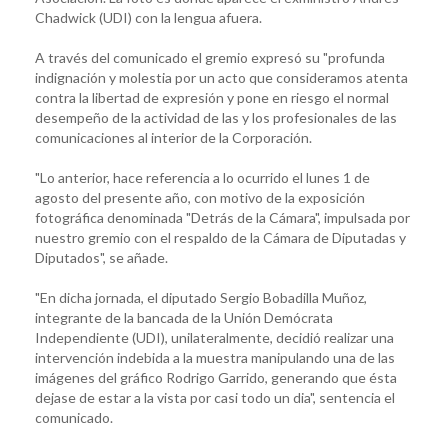
Chadwick (UDI) con la lengua afuera.
A través del comunicado el gremio expresó su "profunda
indignación y molestia por un acto que consideramos atenta
contra la libertad de expresión y pone en riesgo el normal
desempeño de la actividad de las y los profesionales de las
comunicaciones al interior de la Corporación.
"Lo anterior, hace referencia a lo ocurrido el lunes 1 de
agosto del presente año, con motivo de la exposición
fotográfica denominada "Detrás de la Cámara", impulsada por
nuestro gremio con el respaldo de la Cámara de Diputadas y
Diputados", se añade.
"En dicha jornada, el diputado Sergio Bobadilla Muñoz,
integrante de la bancada de la Unión Demócrata
Independiente (UDI), unilateralmente, decidió realizar una
intervención indebida a la muestra manipulando una de las
imágenes del gráfico Rodrigo Garrido, generando que ésta
dejase de estar a la vista por casi todo un dia", sentencia el
comunicado.