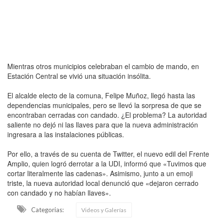
Mientras otros municipios celebraban el cambio de mando, en
Estación Central se vivió una situación insólita.
El alcalde electo de la comuna, Felipe Muñoz, llegó hasta las
dependencias municipales, pero se llevó la sorpresa de que se
encontraban cerradas con candado. ¿El problema? La autoridad
saliente no dejó ni las llaves para que la nueva administración
ingresara a las instalaciones públicas.
Por ello, a través de su cuenta de Twitter, el nuevo edil del Frente
Amplio, quien logró derrotar a la UDI, informó que «Tuvimos que
cortar literalmente las cadenas». Asimismo, junto a un emoji
triste, la nueva autoridad local denunció que «dejaron cerrado
con candado y no habían llaves».
Categorias:
Videos y Galerías