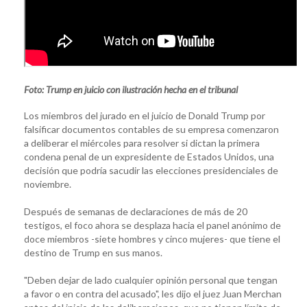
Foto: Trump en juicio con ilustración hecha en el tribunal
Los miembros del jurado en el juicio de Donald Trump por
falsificar documentos contables de su empresa comenzaron
a deliberar el miércoles para resolver si dictan la primera
condena penal de un expresidente de Estados Unidos, una
decisión que podría sacudir las elecciones presidenciales de
noviembre.
Después de semanas de declaraciones de más de 20
testigos, el foco ahora se desplaza hacia el panel anónimo de
doce miembros -siete hombres y cinco mujeres- que tiene el
destino de Trump en sus manos.
"Deben dejar de lado cualquier opinión personal que tengan
a favor o en contra del acusado", les dijo el juez Juan Merchan