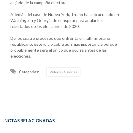
alejado de la campaña electoral.
Además del caso de Nueva York, Trump ha sido acusado en
Washington y Georgia de conspirar para anular los
resultados de las elecciones de 2020.
De los cuatro procesos que enfrenta el multimillonario
republicano, este juicio cobra aún más importancia porque
probablemente será el único que ocurra antes de las
elecciones.
Categorias:
Videos y Galerías
NOTAS RELACIONADAS