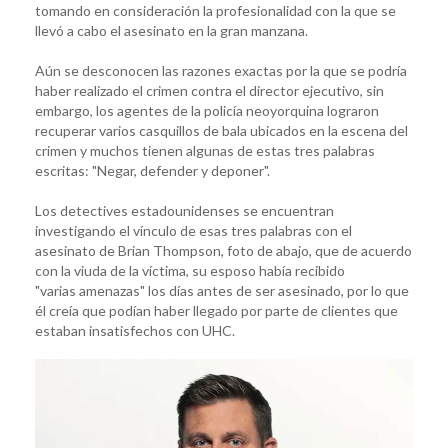
tomando en consideración la profesionalidad con la que se
llevó a cabo el asesinato en la gran manzana.
Aún se desconocen las razones exactas por la que se podría
haber realizado el crimen contra el director ejecutivo, sin
embargo, los agentes de la policía neoyorquina lograron
recuperar varios casquillos de bala ubicados en la escena del
crimen y muchos tienen algunas de estas tres palabras
escritas: "Negar, defender y deponer".
Los detectives estadounidenses se encuentran
investigando el vínculo de esas tres palabras con el
asesinato de Brian Thompson, foto de abajo, que de acuerdo
con la viuda de la víctima, su esposo había recibido
"varias amenazas" los días antes de ser asesinado, por lo que
él creía que podían haber llegado por parte de clientes que
estaban insatisfechos con UHC.