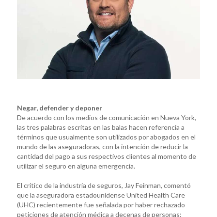
Negar, defender y deponer
De acuerdo con los medios de comunicación en Nueva York,
las tres palabras escritas en las balas hacen referencia a
términos que usualmente son utilizados por abogados en el
mundo de las aseguradoras, con la intención de reducir la
cantidad del pago a sus respectivos clientes al momento de
utilizar el seguro en alguna emergencia.
El crítico de la industria de seguros, Jay Feinman, comentó
que la aseguradora estadounidense United Health Care
(UHC) recientemente fue señalada por haber rechazado
peticiones de atención médica a decenas de personas: