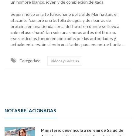
un hombre blanco, joven y de complexión delgada.
Según indicó un alto funcionario policial de Manhattan, el
atacante "compró una botella de agua y dos barras de
proteína en una tienda cerca del hotel en donde se llevó a
cabo el asesinato" tan solo unas horas antes del tiroteo.
Esos artículos fueron encontrados por las autoridades y
actualmente están siendo analizados para encontrar huellas.
Categorias:
Videos y Galerías
NOTAS RELACIONADAS
Ministerio desvincula a seremi de Salud de