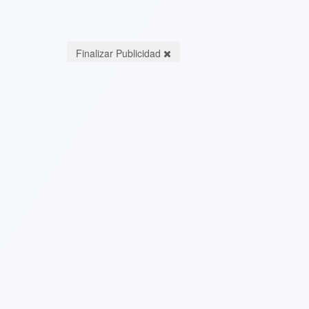
Finalizar Publicidad