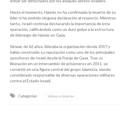
evitar ser detectados por los ataques aéreos israelíes.
Hasta el momento, Hamás no ha confirmado la muerte de su
líder ni ha emitido ninguna declaración al respecto. Mientras
tanto, Israel continúa destacando la importancia de esta
operación, calificándola como un duro golpe a la estructura
de liderazgo de Hamás en Gaza.
Sinwar, de 62 años, lideraba la organización desde 2017 y
había construido su reputación como uno de los principales
opositores de Israel desde la Franja de Gaza. Tras su
liberación en un intercambio de prisioneros en 2011, se
convirtió en una figura central del grupo islamista, siendo
considerado responsable de diversas operaciones militares
contra el Estado israelí.
Categorias:
Videos y Galerías