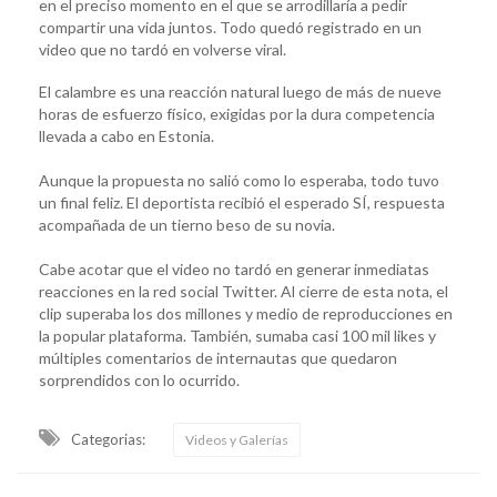
en el preciso momento en el que se arrodillaría a pedir
compartir una vida juntos. Todo quedó registrado en un
video que no tardó en volverse viral.
El calambre es una reacción natural luego de más de nueve
horas de esfuerzo físico, exigidas por la dura competencia
llevada a cabo en Estonia.
Aunque la propuesta no salió como lo esperaba, todo tuvo
un final feliz. El deportista recibió el esperado SÍ, respuesta
acompañada de un tierno beso de su novia.
Cabe acotar que el video no tardó en generar inmediatas
reacciones en la red social Twitter. Al cierre de esta nota, el
clip superaba los dos millones y medio de reproducciones en
la popular plataforma. También, sumaba casi 100 mil likes y
múltiples comentarios de internautas que quedaron
sorprendidos con lo ocurrido.
Categorias:
Videos y Galerías