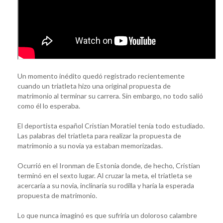
Un momento inédito quedó registrado recientemente
cuando un triatleta hizo una original propuesta de
matrimonio al terminar su carrera. Sin embargo, no todo salió
como él lo esperaba.
El deportista español Cristian Moratiel tenía todo estudiado.
Las palabras del triatleta para realizar la propuesta de
matrimonio a su novia ya estaban memorizadas.
Ocurrió en el Ironman de Estonia donde, de hecho, Cristian
terminó en el sexto lugar. Al cruzar la meta, el triatleta se
acercaría a su novia, inclinaría su rodilla y haría la esperada
propuesta de matrimonio.
Lo que nunca imaginó es que sufriría un doloroso calambre