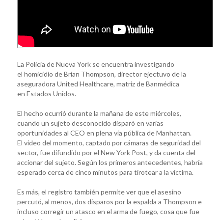
La Policía de Nueva York se encuentra investigando
el homicidio de Brian Thompson, director ejectuvo de la
aseguradora United Healthcare, matriz de Banmédica
en Estados Unidos.
El hecho ocurrió durante la mañana de este miércoles,
cuando un sujeto desconocido disparó en varias
oportunidades al CEO en plena vía pública de Manhattan.
El video del momento, captado por cámaras de seguridad del
sector, fue difundido por el New York Post, y da cuenta del
accionar del sujeto. Según los primeros antecedentes, habría
esperado cerca de cinco minutos para tirotear a la víctima.
Es más, el registro también permite ver que el asesino
percutó, al menos, dos disparos por la espalda a Thompson e
incluso corregir un atasco en el arma de fuego, cosa que fue