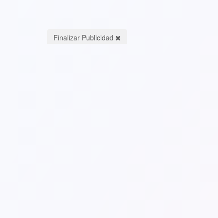
Finalizar Publicidad