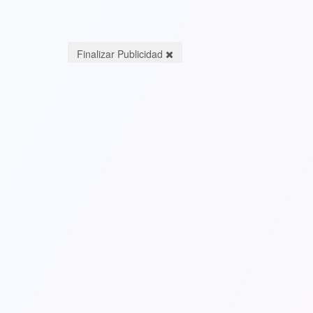
Finalizar Publicidad