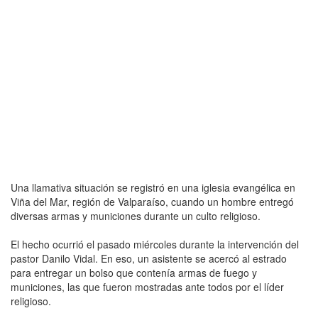
Una llamativa situación se registró en una iglesia evangélica en
Viña del Mar, región de Valparaíso, cuando un hombre entregó
diversas armas y municiones durante un culto religioso.
El hecho ocurrió el pasado miércoles durante la intervención del
pastor Danilo Vidal. En eso, un asistente se acercó al estrado
para entregar un bolso que contenía armas de fuego y
municiones, las que fueron mostradas ante todos por el líder
religioso.