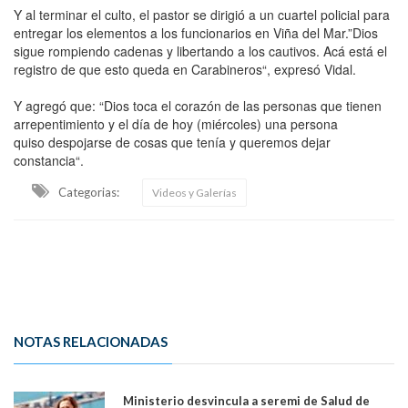
Y al terminar el culto, el pastor se dirigió a un cuartel policial para
entregar los elementos a los funcionarios en Viña del Mar.”Dios
sigue rompiendo cadenas y libertando a los cautivos. Acá está el
registro de que esto queda en Carabineros“, expresó Vidal.
Y agregó que: “Dios toca el corazón de las personas que tienen
arrepentimiento y el día de hoy (miércoles) una persona
quiso despojarse de cosas que tenía y queremos dejar
constancia“.
Categorias:
Videos y Galerías
NOTAS RELACIONADAS
Ministerio desvincula a seremi de Salud de