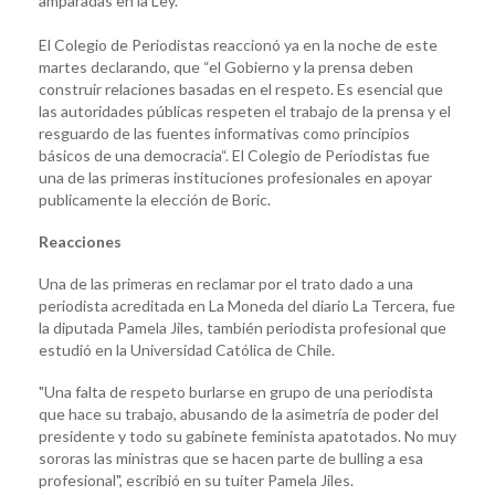
amparadas en la Ley.
El Colegio de Periodistas reaccionó ya en la noche de este
martes declarando, que “el Gobierno y la prensa deben
construir relaciones basadas en el respeto. Es esencial que
las autoridades públicas respeten el trabajo de la prensa y el
resguardo de las fuentes informativas como principios
básicos de una democracia“. El Colegio de Periodistas fue
una de las primeras instituciones profesionales en apoyar
publicamente la elección de Boric.
Reacciones
Una de las primeras en reclamar por el trato dado a una
periodista acreditada en La Moneda del diario La Tercera, fue
la diputada Pamela Jiles, también periodista profesional que
estudió en la Universidad Católica de Chile.
"Una falta de respeto burlarse en grupo de una periodista
que hace su trabajo, abusando de la asimetría de poder del
presidente y todo su gabinete feminista apatotados. No muy
sororas las ministras que se hacen parte de bulling a esa
profesional", escribió en su tuiter Pamela Jiles.