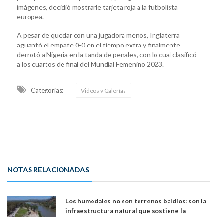
imágenes, decidió mostrarle tarjeta roja a la futbolista
europea.
A pesar de quedar con una jugadora menos, Inglaterra
aguantó el empate 0-0 en el tiempo extra y finalmente
derrotó a Nigeria en la tanda de penales, con lo cual clasificó
a los cuartos de final del Mundial Femenino 2023.
Categorias:
Videos y Galerías
NOTAS RELACIONADAS
Los humedales no son terrenos baldíos: son la
infraestructura natural que sostiene la