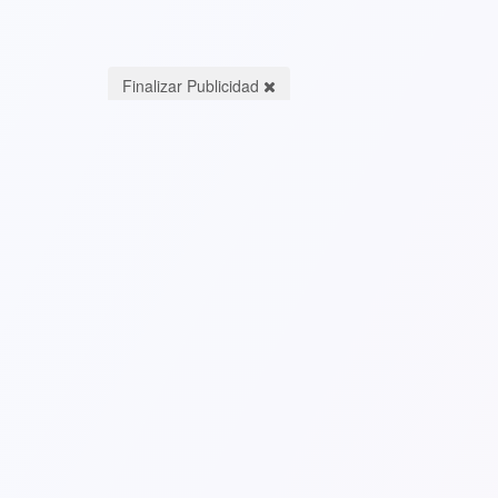
Finalizar Publicidad