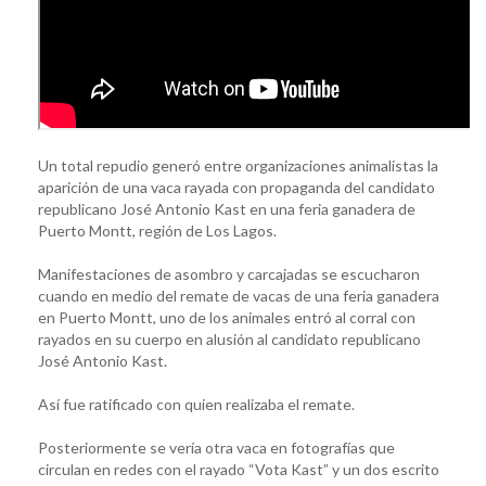
Un total repudio generó entre organizaciones animalistas la
aparición de una vaca rayada con propaganda del candidato
republicano José Antonio Kast en una feria ganadera de
Puerto Montt, región de Los Lagos.
Manifestaciones de asombro y carcajadas se escucharon
cuando en medio del remate de vacas de una feria ganadera
en Puerto Montt, uno de los animales entró al corral con
rayados en su cuerpo en alusión al candidato republicano
José Antonio Kast.
Así fue ratificado con quien realizaba el remate.
Posteriormente se vería otra vaca en fotografías que
circulan en redes con el rayado “Vota Kast” y un dos escrito