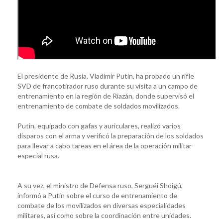
El presidente de Rusia, Vladímir Putin, ha probado un rifle
SVD de francotirador ruso durante su visita a un campo de
entrenamiento en la región de Riazán, donde supervisó el
entrenamiento de combate de soldados movilizados.
Putin, equipado con gafas y auriculares, realizó varios
disparos con el arma y verificó la preparación de los soldados
para llevar a cabo tareas en el área de la operación militar
especial rusa.
A su vez, el ministro de Defensa ruso, Serguéi Shoigú,
informó a Putin sobre el curso de entrenamiento de
combate de los movilizados en diversas especialidades
militares, así como sobre la coordinación entre unidades.