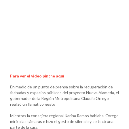
Para ver el video pinche aquí
En medio de un punto de prensa sobre la recuperación de
fachadas y espacios públicos del proyecto Nueva Alameda, el
gobernador de la Región Metropolitana Claudio Orrego
realizó un llamativo gesto
Mientras la consejera regional Karina Ramos hablaba, Orrego
miró a las cámaras e hizo el gesto de silencio y se tocó una
parte de la cara.