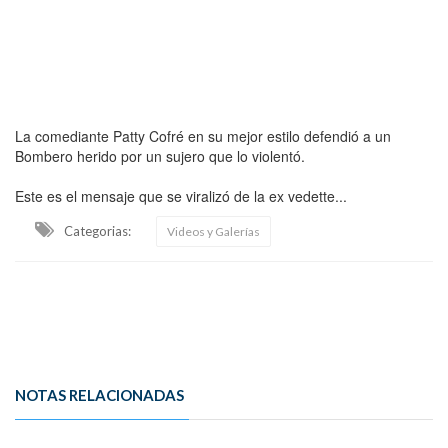
La comediante Patty Cofré en su mejor estilo defendió a un
Bombero herido por un sujero que lo violentó.
Este es el mensaje que se viralizó de la ex vedette...
Categorias:
Videos y Galerías
NOTAS RELACIONADAS