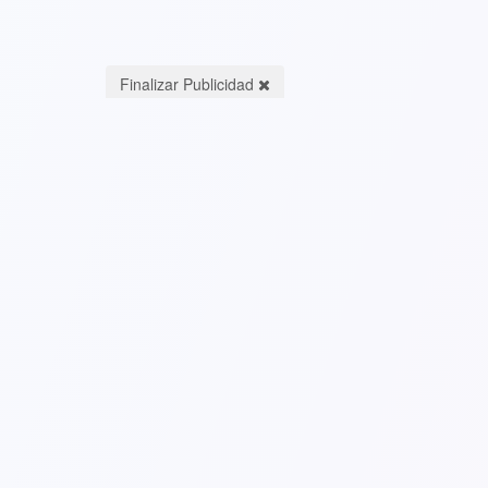
Finalizar Publicidad