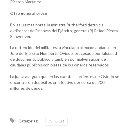
Ricardo Martínez.
Otro general preso
En las últimas horas, la ministra Rutherford detuvo al
exdirector de Finanzas del Ejército, general (R) Rafael Piedra
Schweitzer.
La detención del militar está vinculado al excomandante en
Jefe del Ejército Humberto Oviedo, procesado por falsedad
de documento público y también por malversación de
caudales públicos con platas de los dineros reservados.
La jueza asegura que en las cuentas corrientes de Oviedo se
encontraron depósitos en efectivo por cerca de 200
millones de pesos.
Categorias:
Cambio21