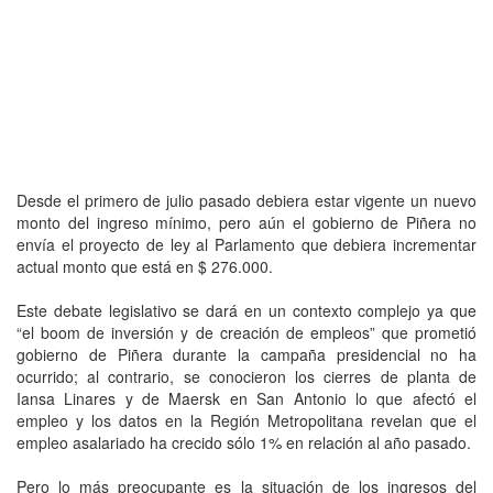
Desde el primero de julio pasado debiera estar vigente un nuevo
monto del ingreso mínimo, pero aún el gobierno de Piñera no
envía el proyecto de ley al Parlamento que debiera incrementar
actual monto que está en $ 276.000.
Este debate legislativo se dará en un contexto complejo ya que
“el boom de inversión y de creación de empleos” que prometió
gobierno de Piñera durante la campaña presidencial no ha
ocurrido; al contrario, se conocieron los cierres de planta de
Iansa Linares y de Maersk en San Antonio lo que afectó el
empleo y los datos en la Región Metropolitana revelan que el
empleo asalariado ha crecido sólo 1% en relación al año pasado.
Pero lo más preocupante es la situación de los ingresos del