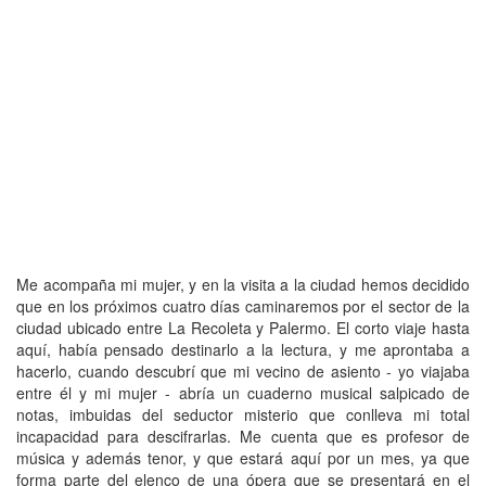
Me acompaña mi mujer, y en la visita a la ciudad hemos decidido
que en los próximos cuatro días caminaremos por el sector de la
ciudad ubicado entre La Recoleta y Palermo. El corto viaje hasta
aquí, había pensado destinarlo a la lectura, y me aprontaba a
hacerlo, cuando descubrí que mi vecino de asiento - yo viajaba
entre él y mi mujer - abría un cuaderno musical salpicado de
notas, imbuidas del seductor misterio que conlleva mi total
incapacidad para descifrarlas. Me cuenta que es profesor de
música y además tenor, y que estará aquí por un mes, ya que
forma parte del elenco de una ópera que se presentará en el