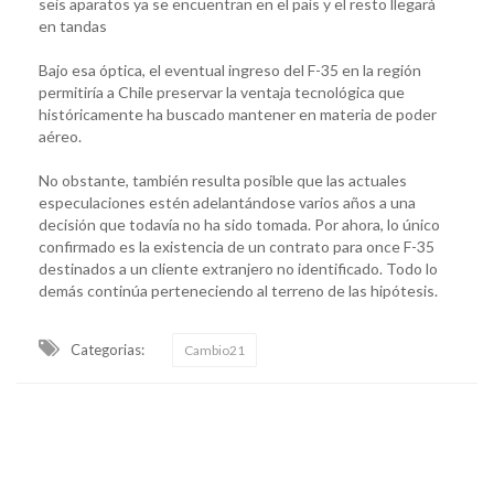
seis aparatos ya se encuentran en el país y el resto llegará
en tandas
Bajo esa óptica, el eventual ingreso del F-35 en la región
permitiría a Chile preservar la ventaja tecnológica que
históricamente ha buscado mantener en materia de poder
aéreo.
No obstante, también resulta posible que las actuales
especulaciones estén adelantándose varios años a una
decisión que todavía no ha sido tomada. Por ahora, lo único
confirmado es la existencia de un contrato para once F-35
destinados a un cliente extranjero no identificado. Todo lo
demás continúa perteneciendo al terreno de las hipótesis.
Categorias:
Cambio21