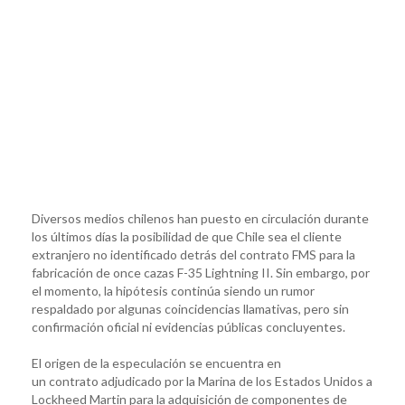
Diversos medios chilenos han puesto en circulación durante
los últimos días la posibilidad de que Chile sea el cliente
extranjero no identificado detrás del contrato FMS para la
fabricación de once cazas F-35 Lightning II. Sin embargo, por
el momento, la hipótesis continúa siendo un rumor
respaldado por algunas coincidencias llamativas, pero sin
confirmación oficial ni evidencias públicas concluyentes.
El origen de la especulación se encuentra en
un contrato adjudicado por la Marina de los Estados Unidos a
Lockheed Martin para la adquisición de componentes de