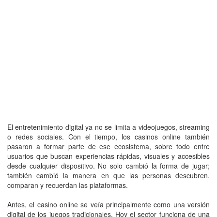
El entretenimiento digital ya no se limita a videojuegos, streaming
o redes sociales. Con el tiempo, los casinos online también
pasaron a formar parte de ese ecosistema, sobre todo entre
usuarios que buscan experiencias rápidas, visuales y accesibles
desde cualquier dispositivo. No solo cambió la forma de jugar;
también cambió la manera en que las personas descubren,
comparan y recuerdan las plataformas.
Antes, el casino online se veía principalmente como una versión
digital de los juegos tradicionales. Hoy el sector funciona de una