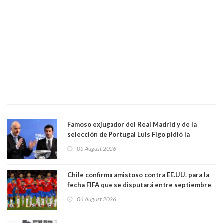
Famoso exjugador del Real Madrid y de la
selección de Portugal Luis Figo pidió la
dimisión de presidente de la Fifa: "Es el
05 August 2026
comportamiento más bajo y cobarde que he
visto"
Chile confirma amistoso contra EE.UU. para la
fecha FIFA que se disputará entre septiembre
y octubre
04 August 2026