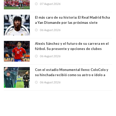
mando de la FIFA
07 August 2026
El más caro de su historia: El Real Madrid ficha
a Yan Diomande por las próximas siete
temporadas. 125 millones de dólares
06 August 2026
Alexis Sánchez y el futuro de su carrera en el
fútbol. Su presente y opciones de clubes
06 August 2026
Con el estadio Monumental lleno: ColoColo y
su hinchada recibió como su astro e ídolo a
Vozinha
06 August 2026