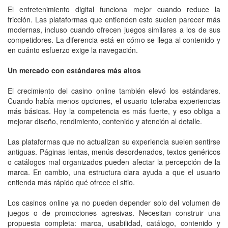
El entretenimiento digital funciona mejor cuando reduce la
fricción. Las plataformas que entienden esto suelen parecer más
modernas, incluso cuando ofrecen juegos similares a los de sus
competidores. La diferencia está en cómo se llega al contenido y
en cuánto esfuerzo exige la navegación.
Un mercado con estándares más altos
El crecimiento del casino online también elevó los estándares.
Cuando había menos opciones, el usuario toleraba experiencias
más básicas. Hoy la competencia es más fuerte, y eso obliga a
mejorar diseño, rendimiento, contenido y atención al detalle.
Las plataformas que no actualizan su experiencia suelen sentirse
antiguas. Páginas lentas, menús desordenados, textos genéricos
o catálogos mal organizados pueden afectar la percepción de la
marca. En cambio, una estructura clara ayuda a que el usuario
entienda más rápido qué ofrece el sitio.
Los casinos online ya no pueden depender solo del volumen de
juegos o de promociones agresivas. Necesitan construir una
propuesta completa: marca, usabilidad, catálogo, contenido y