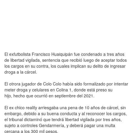
El exfutbolista Francisco Huaiquipán fue condenado a tres años
de libertad vigilada, sentencia que recibió luego de aceptar todos
los cargos en su contra, los cuales implican su delito de ingresar
droga a la cárcel.
El otrora jugador de Colo Colo había sido formalizado por intentar
meter droga y celulares en Colina 1, donde está preso su
hijo, hecho que ocurrió en septiembre del 2021.
El ex chico reality arriesgaba una pena de 10 años de cárcel, sin
embargo, debido a su buena conducta y al reconocer los cargos,
el tribunal dictaminó que tendrá libertad vigilada por tres años,
sujeto a controles Gendarmería, y deberá pagar una multa
cercana a los 300 mil pesos.