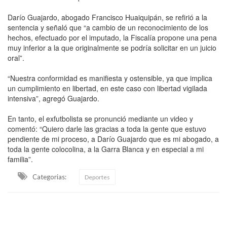
Darío Guajardo, abogado Francisco Huaiquipán, se refirió a la
sentencia y señaló que “a cambio de un reconocimiento de los
hechos, efectuado por el imputado, la Fiscalía propone una pena
muy inferior a la que originalmente se podría solicitar en un juicio
oral”.
“Nuestra conformidad es manifiesta y ostensible, ya que implica
un cumplimiento en libertad, en este caso con libertad vigilada
intensiva”, agregó Guajardo.
En tanto, el exfutbolista se pronunció mediante un video y
comentó: “Quiero darle las gracias a toda la gente que estuvo
pendiente de mi proceso, a Darío Guajardo que es mi abogado, a
toda la gente colocolina, a la Garra Blanca y en especial a mi
familia”.
Categorias:
Deportes