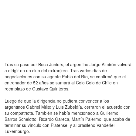
Tras su paso por Boca Juniors, el argentino Jorge Almirón volverá
a dirigir en un club del extranjero. Tras varios días de
negociaciones con su agente Pablo del Río, se confirmó que el
entrenador de 52 años se sumará al Colo Colo de Chile en
reemplazo de Gustavo Quinteros.
Luego de que la dirigencia no pudiera convencer a los
argentinos Gabriel Milito y Luis Zubeldía, cerraron el acuerdo con
su compatriota. También se había mencionado a Guillermo
Barros Schelotto, Ricardo Gareca, Martín Palermo, que acaba de
terminar su vínculo con Platense, y al brasileño Vanderlei
Luxemburgo.