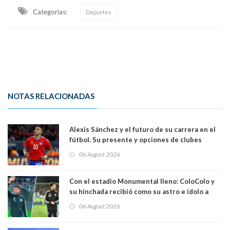
Categorias:
Deportes
NOTAS RELACIONADAS
Alexis Sánchez y el futuro de su carrera en el
fútbol. Su presente y opciones de clubes
06 August 2026
Con el estadio Monumental lleno: ColoColo y
su hinchada recibió como su astro e ídolo a
Vozinha
06 August 2026