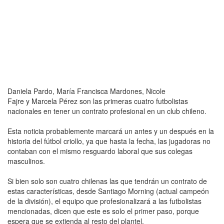
Daniela Pardo, María Francisca Mardones, Nicole
Fajre y Marcela Pérez son las primeras cuatro futbolistas
nacionales en tener un contrato profesional en un club chileno.
Esta noticia probablemente marcará un antes y un después en la
historia del fútbol criollo, ya que hasta la fecha, las jugadoras no
contaban con el mismo resguardo laboral que sus colegas
masculinos.
Si bien solo son cuatro chilenas las que tendrán un contrato de
estas características, desde Santiago Morning (actual campeón
de la división), el equipo que profesionalizará a las futbolistas
mencionadas, dicen que este es solo el primer paso, porque
espera que se extienda al resto del plantel.