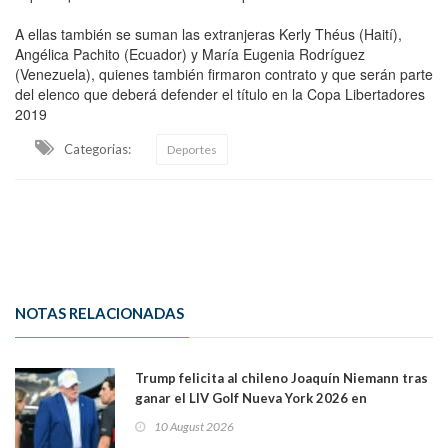
A ellas también se suman las extranjeras Kerly Théus (Haití),
Angélica Pachito (Ecuador) y María Eugenia Rodríguez
(Venezuela), quienes también firmaron contrato y que serán parte
del elenco que deberá defender el título en la Copa Libertadores
2019
Categorias:
Deportes
NOTAS RELACIONADAS
Trump felicita al chileno Joaquín Niemann tras
ganar el LIV Golf Nueva York 2026 en
Bedminster
10 August 2026