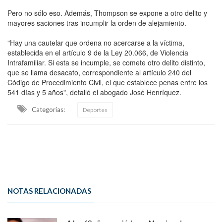
Pero no sólo eso. Además, Thompson se expone a otro delito y
mayores saciones tras incumplir la orden de alejamiento.
"Hay una cautelar que ordena no acercarse a la víctima,
establecida en el artículo 9 de la Ley 20.066, de Violencia
Intrafamiliar. Si esta se incumple, se comete otro delito distinto,
que se llama desacato, correspondiente al artículo 240 del
Código de Procedimiento Civil, el que establece penas entre los
541 días y 5 años", detalló el abogado José Henríquez.
Categorias:
Deportes
NOTAS RELACIONADAS