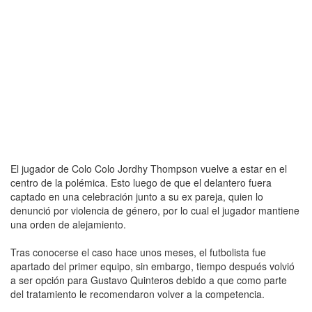
El jugador de Colo Colo Jordhy Thompson vuelve a estar en el
centro de la polémica. Esto luego de que el delantero fuera
captado en una celebración junto a su ex pareja, quien lo
denunció por violencia de género, por lo cual el jugador mantiene
una orden de alejamiento.
Tras conocerse el caso hace unos meses, el futbolista fue
apartado del primer equipo, sin embargo, tiempo después volvió
a ser opción para Gustavo Quinteros debido a que como parte
del tratamiento le recomendaron volver a la competencia.