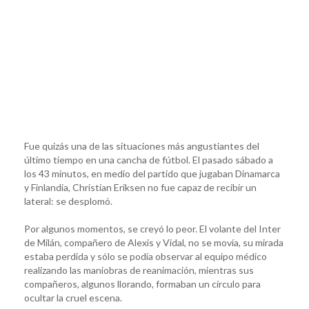
Fue quizás una de las situaciones más angustiantes del
último tiempo en una cancha de fútbol. El pasado sábado a
los 43 minutos, en medio del partido que jugaban Dinamarca
y Finlandia, Christian Eriksen no fue capaz de recibir un
lateral: se desplomó.
Por algunos momentos, se creyó lo peor. El volante del Inter
de Milán, compañero de Alexis y Vidal, no se movía, su mirada
estaba perdida y sólo se podía observar al equipo médico
realizando las maniobras de reanimación, mientras sus
compañeros, algunos llorando, formaban un círculo para
ocultar la cruel escena.