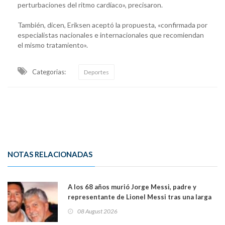
perturbaciones del ritmo cardíaco», precisaron.
También, dicen, Eriksen aceptó la propuesta, «confirmada por
especialistas nacionales e internacionales que recomiendan
el mismo tratamiento».
Categorias:
Deportes
NOTAS RELACIONADAS
A los 68 años murió Jorge Messi, padre y
representante de Lionel Messi tras una larga
enfermedad
08 August 2026