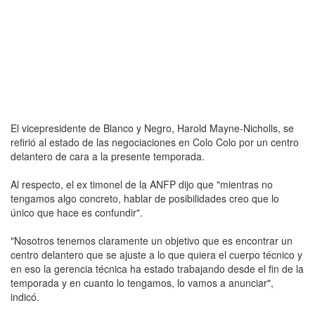
El vicepresidente de Blanco y Negro, Harold Mayne-Nicholls, se
refirió al estado de las negociaciones en Colo Colo por un centro
delantero de cara a la presente temporada.
Al respecto, el ex timonel de la ANFP dijo que "mientras no
tengamos algo concreto, hablar de posibilidades creo que lo
único que hace es confundir".
"Nosotros tenemos claramente un objetivo que es encontrar un
centro delantero que se ajuste a lo que quiera el cuerpo técnico y
en eso la gerencia técnica ha estado trabajando desde el fin de la
temporada y en cuanto lo tengamos, lo vamos a anunciar",
indicó.