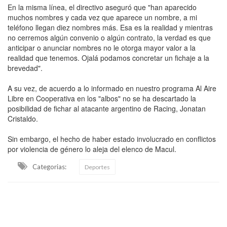
En la misma línea, el directivo aseguró que "han aparecido
muchos nombres y cada vez que aparece un nombre, a mi
teléfono llegan diez nombres más. Esa es la realidad y mientras
no cerremos algún convenio o algún contrato, la verdad es que
anticipar o anunciar nombres no le otorga mayor valor a la
realidad que tenemos. Ojalá podamos concretar un fichaje a la
brevedad".
A su vez, de acuerdo a lo informado en nuestro programa Al Aire
Libre en Cooperativa en los "albos" no se ha descartado la
posibilidad de fichar al atacante argentino de Racing, Jonatan
Cristaldo.
Sin embargo, el hecho de haber estado involucrado en conflictos
por violencia de género lo aleja del elenco de Macul.
Categorias:
Deportes