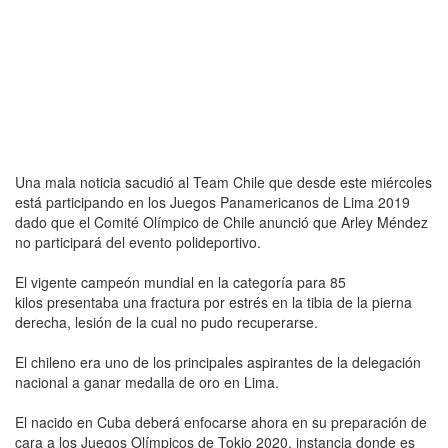
Una mala noticia sacudió al Team Chile que desde este miércoles
está participando en los Juegos Panamericanos de Lima 2019
dado que el Comité Olímpico de Chile anunció que Arley Méndez
no participará del evento polideportivo.
El vigente campeón mundial en la categoría para 85
kilos presentaba una fractura por estrés en la tibia de la pierna
derecha, lesión de la cual no pudo recuperarse.
El chileno era uno de los principales aspirantes de la delegación
nacional a ganar medalla de oro en Lima.
El nacido en Cuba deberá enfocarse ahora en su preparación de
cara a los Juegos Olímpicos de Tokio 2020, instancia donde es