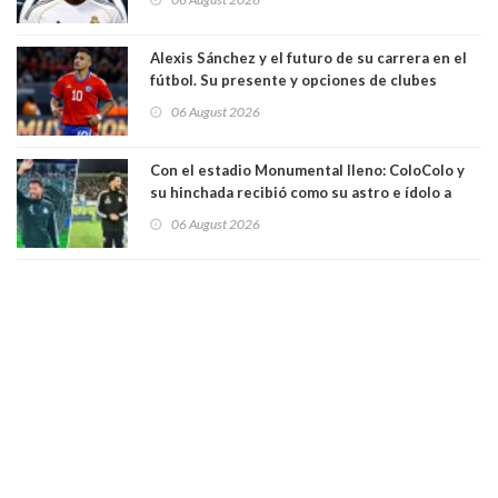
Alexis Sánchez y el futuro de su carrera en el
fútbol. Su presente y opciones de clubes
06 August 2026
Con el estadio Monumental lleno: ColoColo y
su hinchada recibió como su astro e ídolo a
Vozinha
06 August 2026