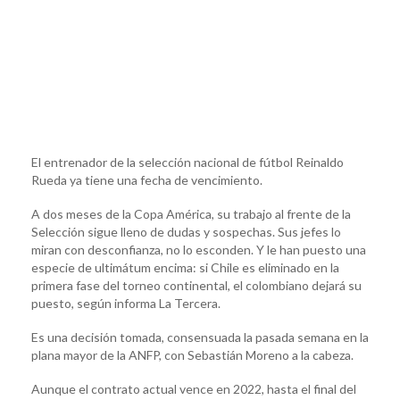
El entrenador de la selección nacional de fútbol Reinaldo
Rueda ya tiene una fecha de vencimiento.
A dos meses de la Copa América, su trabajo al frente de la
Selección sigue lleno de dudas y sospechas. Sus jefes lo
miran con desconfianza, no lo esconden. Y le han puesto una
especie de ultimátum encima: si Chile es eliminado en la
primera fase del torneo continental, el colombiano dejará su
puesto, según informa La Tercera.
Es una decisión tomada, consensuada la pasada semana en la
plana mayor de la ANFP, con Sebastián Moreno a la cabeza.
Aunque el contrato actual vence en 2022, hasta el final del