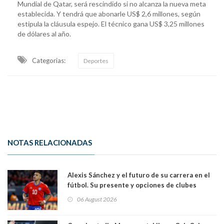
Mundial de Qatar, será rescindido si no alcanza la nueva meta
establecida. Y tendrá que abonarle US$ 2,6 millones, según
estipula la cláusula espejo. El técnico gana US$ 3,25 millones
de dólares al año.
Categorias:
Deportes
NOTAS RELACIONADAS
Alexis Sánchez y el futuro de su carrera en el
fútbol. Su presente y opciones de clubes
06 August 2026