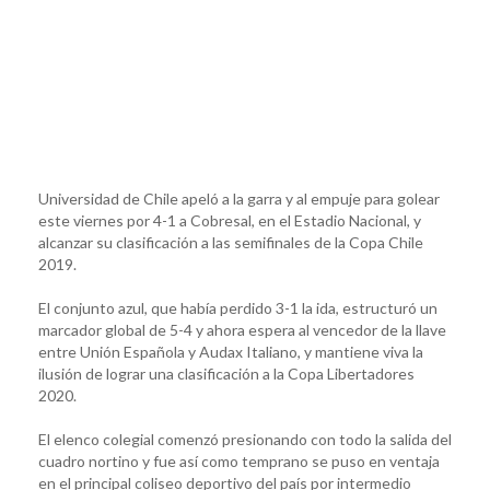
Universidad de Chile apeló a la garra y al empuje para golear
este viernes por 4-1 a Cobresal, en el Estadio Nacional, y
alcanzar su clasificación a las semifinales de la Copa Chile
2019.
El conjunto azul, que había perdido 3-1 la ida, estructuró un
marcador global de 5-4 y ahora espera al vencedor de la llave
entre Unión Española y Audax Italiano, y mantiene viva la
ilusión de lograr una clasificación a la Copa Libertadores
2020.
El elenco colegial comenzó presionando con todo la salida del
cuadro nortino y fue así como temprano se puso en ventaja
en el principal coliseo deportivo del país por intermedio