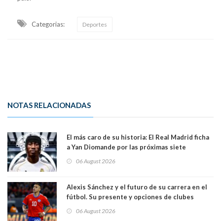
Categorias:
Deportes
NOTAS RELACIONADAS
El más caro de su historia: El Real Madrid ficha
a Yan Diomande por las próximas siete
temporadas. 125 millones de dólares
06 August 2026
Alexis Sánchez y el futuro de su carrera en el
fútbol. Su presente y opciones de clubes
06 August 2026