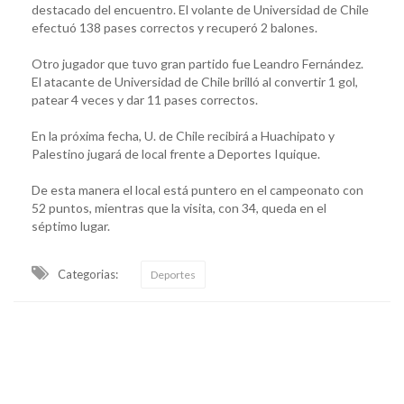
destacado del encuentro. El volante de Universidad de Chile
efectuó 138 pases correctos y recuperó 2 balones.
Otro jugador que tuvo gran partido fue Leandro Fernández.
El atacante de Universidad de Chile brilló al convertir 1 gol,
patear 4 veces y dar 11 pases correctos.
En la próxima fecha, U. de Chile recibirá a Huachipato y
Palestino jugará de local frente a Deportes Iquique.
De esta manera el local está puntero en el campeonato con
52 puntos, mientras que la visita, con 34, queda en el
séptimo lugar.
Categorias:
Deportes