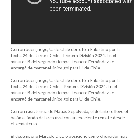
Con un buen juego, U. de Chile derrotó a Palestino por la
fecha 24 del torneo Chile - Primera División 2024. En el
minuto 45 del segundo tiempo, Leandro Fernández se
encargó de marcar el único gol para U. de Chile.
Con un buen juego, U. de Chile derrotó a Palestino por la
fecha 24 del torneo Chile – Primera División 2024. En el
minuto 45 del segundo tiempo, Leandro Fernández se
encargó de marcar el único gol para U. de Chile.
Con una asistencia de Matías Sepúlveda, el delantero llevó el
balón al fondo del arco rival con un excelente remate desde
el semicírculo.
El desempeño Marcelo Díaz lo posicionó como el jugador más