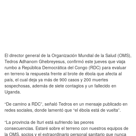
El director general de la Organización Mundial de la Salud (OMS),
Tedros Adhanom Ghebreyesus, confirmó este jueves que viaja
rumbo a República Democrática del Congo (RDC) para evaluar
en terreno la respuesta frente al brote de ébola que afecta al
país, el cual deja ya más de 900 casos y 200 muertes
sospechosas, además de siete contagios y un fallecido en
Uganda.
“De camino a RDC”, señaló Tedros en un mensaje publicado en
redes sociales, donde lamentó que “el ébola está de vuelta”.
“La provincia de Ituri está sufriendo las peores
consecuencias. Estaré sobre el terreno con nuestros equipos de
la OMS, socios y el extraordinario personal sanitario que nunca