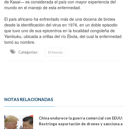
de Kasai— es considerada el país con mayor experiencia del
mundo en el manejo de esta enfermedad.
El país africano ha enfrentado más de una docena de brotes
desde la identificación del virus en 1976, en un doble episodio
que tuvo uno de sus epicentros en la localidad congoleña de
Yambuku, ubicada a orillas del río Ébola, del cual la enfermedad
tomó su nombre.
Categorias:
El Mundo
NOTAS RELACIONADAS
China endurece la guerra comercial con EEUU:
Restringe exportación de drones y sanciona a