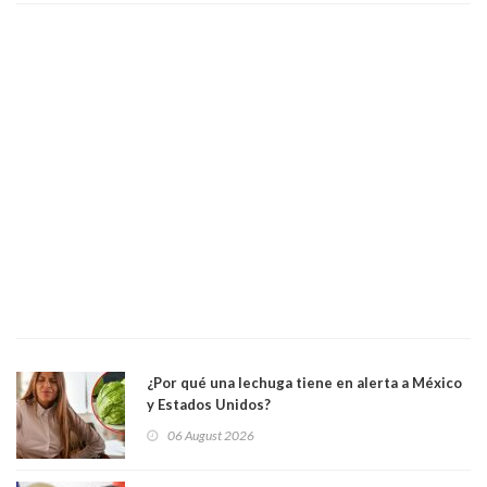
¿Por qué una lechuga tiene en alerta a México
y Estados Unidos?
06 August 2026