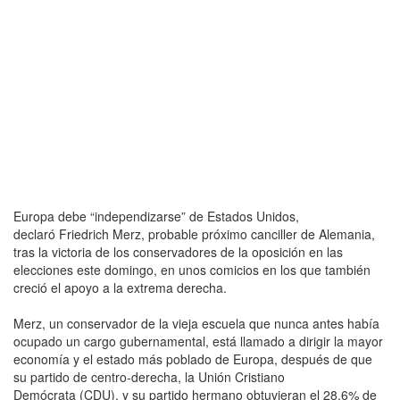
Europa debe “independizarse” de Estados Unidos,
declaró Friedrich Merz, probable próximo canciller de Alemania,
tras la victoria de los conservadores de la oposición en las
elecciones este domingo, en unos comicios en los que también
creció el apoyo a la extrema derecha.
Merz, un conservador de la vieja escuela que nunca antes había
ocupado un cargo gubernamental, está llamado a dirigir la mayor
economía y el estado más poblado de Europa, después de que
su partido de centro-derecha, la Unión Cristiano
Demócrata (CDU), y su partido hermano obtuvieran el 28,6% de