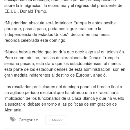
sobre la inmigración, la economía y el regreso del presidente de
EE.UU., Donald Trump.
“Mi prioridad absoluta será fortalecer Europa lo antes posible
para que, paso a paso, podamos lograr realmente la
independencia de Estados Unidos”, declaró en una mesa
redonda celebrada este domingo.
“Nunca habría creído que tendría que decir algo así en televisión.
Pero como mínimo, tras las declaraciones de Donald Trump la
semana pasada, está claro que los estadounidenses -al menos
esta parte de los estadounidenses de esta administración- son en
gran medida indiferentes al destino de Europa”, añadió.
Los resultados preliminares del domingo ponen el broche final a
un agitado periodo electoral que ha atraído una extraordinaria
implicación de los funcionarios de la Casa Blanca y que ha vuelto
a suscitar el debate en torno a las políticas de inmigración de
Alemania.
Categorias:
El Mundo