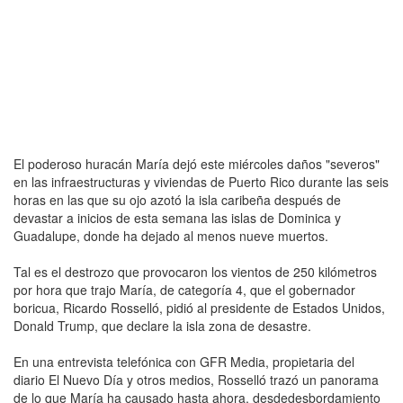
El poderoso huracán María dejó este miércoles daños "severos"
en las infraestructuras y viviendas de Puerto Rico durante las seis
horas en las que su ojo azotó la isla caribeña después de
devastar a inicios de esta semana las islas de Dominica y
Guadalupe, donde ha dejado al menos nueve muertos.
Tal es el destrozo que provocaron los vientos de 250 kilómetros
por hora que trajo María, de categoría 4, que el gobernador
boricua, Ricardo Rosselló, pidió al presidente de Estados Unidos,
Donald Trump, que declare la isla zona de desastre.
En una entrevista telefónica con GFR Media, propietaria del
diario El Nuevo Día y otros medios, Rosselló trazó un panorama
de lo que María ha causado hasta ahora, desdedesbordamiento