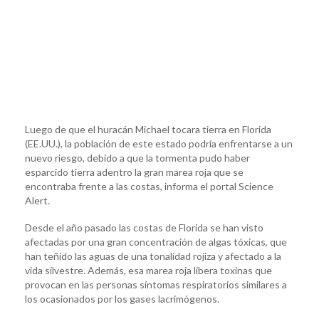
Luego de que el huracán Michael tocara tierra en Florida
(EE.UU.), la población de este estado podría enfrentarse a un
nuevo riesgo, debido a que la tormenta pudo haber
esparcido tierra adentro la gran marea roja que se
encontraba frente a las costas, informa el portal Science
Alert.
Desde el año pasado las costas de Florida se han visto
afectadas por una gran concentración de algas tóxicas, que
han teñido las aguas de una tonalidad rojiza y afectado a la
vida silvestre. Además, esa marea roja libera toxinas que
provocan en las personas síntomas respiratorios similares a
los ocasionados por los gases lacrimógenos.